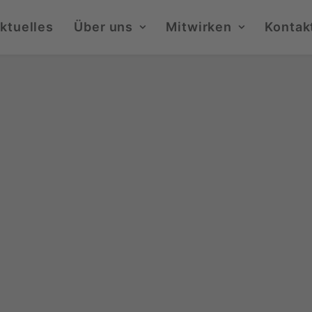
ktuelles
Über uns
Mitwirken
Kontak