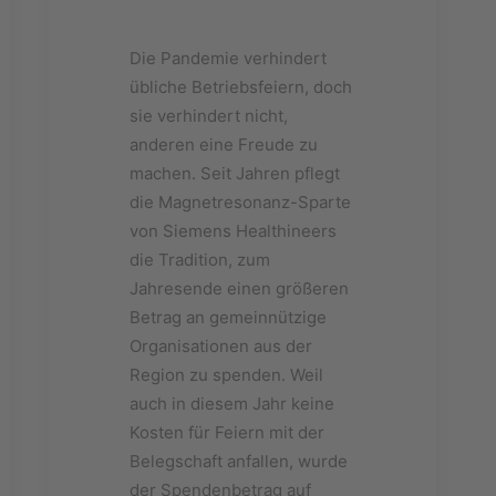
Die Pandemie verhindert
übliche Betriebsfeiern, doch
sie verhindert nicht,
anderen eine Freude zu
machen. Seit Jahren pflegt
die Magnetresonanz-Sparte
von Siemens Healthineers
die Tradition, zum
Jahresende einen größeren
Betrag an gemeinnützige
Organisationen aus der
Region zu spenden. Weil
auch in diesem Jahr keine
Kosten für Feiern mit der
Belegschaft anfallen, wurde
der Spendenbetrag auf