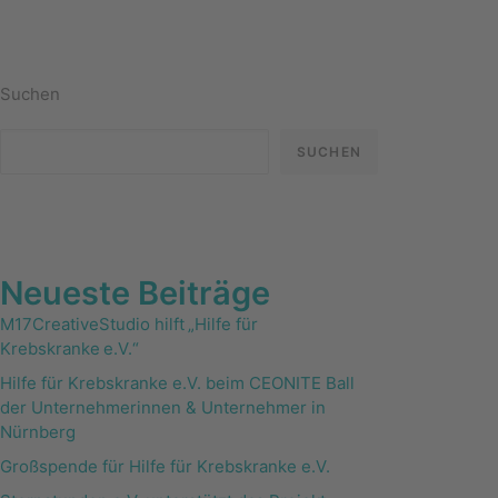
Suchen
SUCHEN
Neueste Beiträge
M17CreativeStudio hilft „Hilfe für
Krebskranke e.V.“
Hilfe für Krebskranke e.V. beim CEONITE Ball
der Unternehmerinnen & Unternehmer in
Nürnberg
Großspende für Hilfe für Krebskranke e.V.