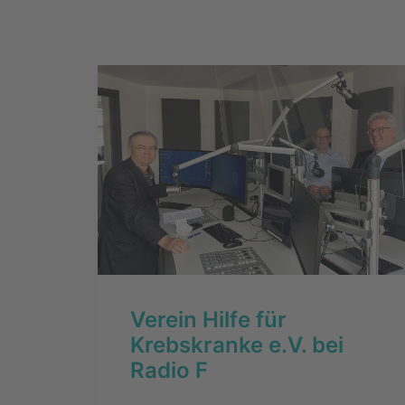
Verein Hilfe für
Krebskranke e.V. bei
Radio F