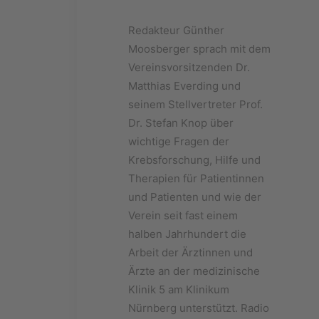
Redakteur Günther
Moosberger sprach mit dem
Vereinsvorsitzenden Dr.
Matthias Everding und
seinem Stellvertreter Prof.
Dr. Stefan Knop über
wichtige Fragen der
Krebsforschung, Hilfe und
Therapien für Patientinnen
und Patienten und wie der
Verein seit fast einem
halben Jahrhundert die
Arbeit der Ärztinnen und
Ärzte an der medizinische
Klinik 5 am Klinikum
Nürnberg unterstützt. Radio