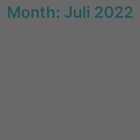
Month: Juli 2022