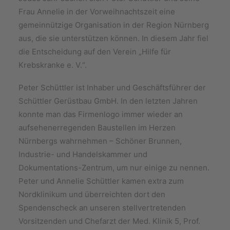
Frau Annelie in der Vorweihnachtszeit eine
gemeinnützige Organisation in der Region Nürnberg
aus, die sie unterstützen können. In diesem Jahr fiel
die Entscheidung auf den Verein „Hilfe für
Krebskranke e. V.“.
Peter Schüttler ist Inhaber und Geschäftsführer der
Schüttler Gerüstbau GmbH. In den letzten Jahren
konnte man das Firmenlogo immer wieder an
aufsehenerregenden Baustellen im Herzen
Nürnbergs wahrnehmen – Schöner Brunnen,
Industrie- und Handelskammer und
Dokumentations-Zentrum, um nur einige zu nennen.
Peter und Annelie Schüttler kamen extra zum
Nordklinikum und überreichten dort den
Spendenscheck an unseren stellvertretenden
Vorsitzenden und Chefarzt der Med. Klinik 5, Prof.