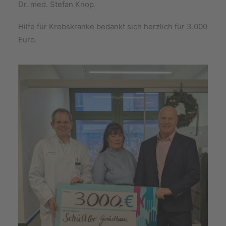
Dr. med. Stefan Knop.
Hilfe für Krebskranke bedankt sich herzlich für 3.000
Euro.