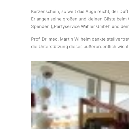
Kerzenschein, so weit das Auge reicht, der Duf
Erlangen seine großen und kleinen Gäste beim 
Spenden („Partyservice Wahler GmbH“ und dem „
Prof. Dr. med. Martin Wilhelm dankte stellver
die Unterstützung dieses außerordentlich wicht