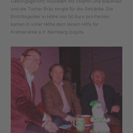
Lieblingsgericht: Rouladen mit Stopfer und Blaukraut
und die Tucher Bräu sorgte für die Getränke. Die
Eintrittsgelder in Höhe von 50 Euro pro Person
kamen in voller Höhe dem Verein Hilfe für
Krebskranke e.V. Nürnberg zugute.