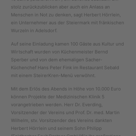
stolz zurückzublicken aber auch ein Anlass an
Menschen in Not zu denken, sagt Herbert Hörrlein,
ein Unternehmer aus der Steiermark mit fränkischen
Wurzeln in Adelsdorf.
Auf seine Einladung kamen 100 Gäste aus Kultur und
Wirtschaft wurden von Küchenmeister Bernd
Sperber und von dem ehemaligen Sacher-
Küchenchef Hans Peter Fink im Restaurant Sebald
mit einem SteirerKren-Menü verwöhnt.
Mit dem Erlös des Abends in Höhe von 10.000 Euro
können Projekte der Medizinischen Klinik 5
vorangetrieben werden. Herr Dr. Everding,
Vorsitzender der Vereins und Prof. Dr. med. Martin
Wilhelm, stv. Vorsitzender des Vereins dankten
Herbert Hörrlein und seinem Sohn Philipp