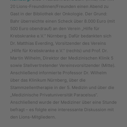
20 Lions-Freundinnen/Freunden einen Abend zu
Gast in der Bibliothek der Onkologie. Der Grund:
Bahr überreichte einen Scheck über 8.000 Euro (mit
500 Euro obendrauf) an den Verein „Hilfe für
Krebskranke e.V.“ Nürnberg. Dafür bedankten sich
Dr. Matthias Everding, Vorsitzender des Vereins
„Hilfe für Krebskranke e.V.“ (rechts) und Prof. Dr.
Martin Wilhelm, Direktor der Medizinischen Klinik 5
sowie Stellvertretender Vereinsvorsitzender (Mitte).
Anschließend informierte Professor Dr. Wilhelm
über das Klinikum Nürnberg, über die
Stammzellentherapie in der 5. Medizin und über die
„Medizinische Privatuniversität Paracelsus“.
Anschließend wurde der Mediziner über eine Stunde
befragt – es folgte eine interessante Diskussion mit
den Lions-Mitgliedern.