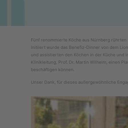
Fünf renommierte Köche aus Nürnberg rührten im
Initiiert wurde das Benefiz-Dinner von dem Lio
und assistierten den Köchen in der Küche und 
Klinikleitung, Prof. Dr. Martin Wilhelm, einen 
beschäftigen können.
Unser Dank, für dieses außergewöhnliche Engag